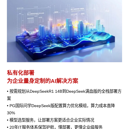
私有化部署
为企业量身定制的AI解决方案
• 按需规划从DeepSeekR1 14B到DeepSeek满血版的全栈部署方
案
• PG国际问学DeepSeek版配置算力优化模组，算力成本直降
30%
• 模型选型服务，让部署方案更适合企业实际情况
• 20年IT服务体系保驾护航，懂部署，更懂企业级服务