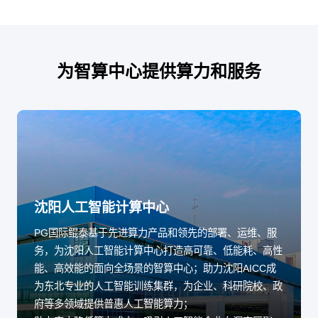
为智算中心提供算力和服务
沈阳人工智能计算中心
PG国际鲲泰基于先进算力产品和领先的部署、运维、服
务，为沈阳人工智能计算中心打造高可靠、低能耗、高性
能、高效能的面向全场景的智算中心；助力沈阳AICC成
为东北专业的人工智能训练集群，为企业、科研院校、政
府等多领域提供普惠人工智能算力；