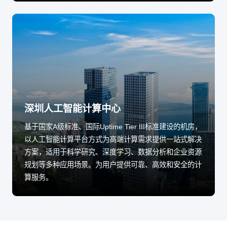
深圳人工智能计算中心
基于国家A级标准、国际Uptime Tier III标准建设的机房，
以人工智能计算平台方式为高端计算需求提供一站式解决
方案，适用于科学研究、深度学习、数据分析和企业资源
规划等多种应用场景。为用户提供可靠、高效和安全的计
算服务。