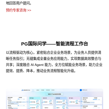
地回答用户提问。
预约专家咨询 >>
PG国际问学——智能流程工作台
以流程驱动为核心，紧密贴合企业业务场景，为业务人员提供清
晰任务指引；无缝集成全量业务应用能力，实现数据高效整合与
共享；深度融合 AI Agent 能力，全方位赋能业务场景，助力企业
提效、提质、降本，推动业务流程智能化升级。