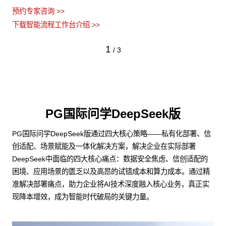
预约专家咨询 >>
下载智能流程工作台介绍 >>
1
/
3
PG国际问学DeepSeek版
PG国际问学DeepSeek版通过四大核心策略——私有化部署、信
创适配、场景赋能及一体化解决方案，解决企业在实际部署
DeepSeek中面临的四大核心痛点：数据安全焦虑、信创适配的
困境、应用场景的匮乏以及高昂的试错成本和算力成本。通过精
准解决部署痛点，助力企业将AI技术深度融入核心业务，真正实
现降本增效，成为智能时代破局的关键力量。