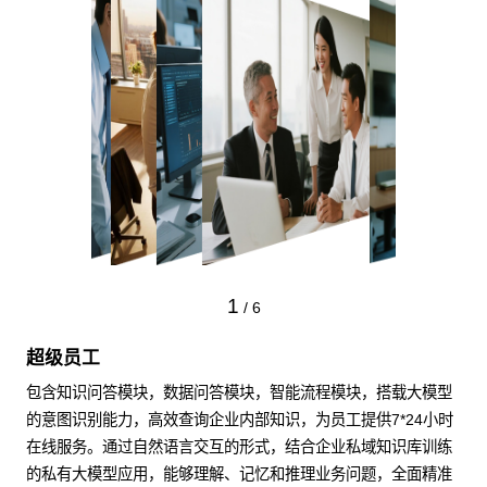
1
/
6
超级员工
包含知识问答模块，数据问答模块，智能流程模块，搭载大模型
的意图识别能力，高效查询企业内部知识，为员工提供7*24小时
在线服务。通过自然语言交互的形式，结合企业私域知识库训练
的私有大模型应用，能够理解、记忆和推理业务问题，全面精准