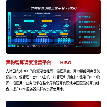
异构智算调度运营平台——HISO
支持国内外GPU的资源混合组网、混搭调度、算力精细隔离等关
键能力，像管理一台GPU主机一样管理和调度多个集群的GPU资
源，根据用户业务需求在整个异构智算资源池中匹配最优算力组
合，提升GPU服务器集群的资源使用率。