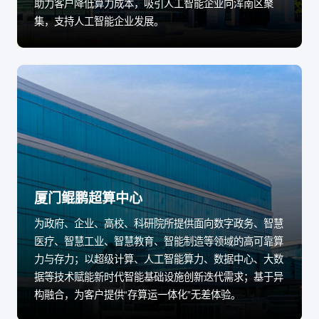
助力客户降低算力成本，吸引人工智能企业向浑南区聚
集，支持人工智能企业发展。
厦门鲲鹏超算中心
为政府、企业、高校、科研院所提供面向数字政务、智慧
医疗、智慧工业、智慧教育、智能制造等领域的高可靠算
力与存力；以超级计算、人工智能算力、数据中心、大数
据等技术赋能新时代智能基础设施创新迭代需求；基于异
构融合，为客户提供“存算运一体化”无差体验。