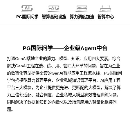
PG国际问学
智算基础设施
算力调度加速
智算中心
PG国际问学——企业级Agent中台
打通GenAI落地企业的算力、模型、知识、应用四大要素，综合
解决GenAI工程在选、练、用、管四大环节的问题，旨在为企业
的数智化转型提供全套的GenAI智能应用工程流水线。PG国际问
学包括模型算力管理平台、企业私域知识管理平台、AI应用工程
平台三大模块，为企业提供更先进、更匹配的大模型，解决了算
力上信创适配、融合调度、企业私域大模型高效推理训练问题，
同时解决了数据到知识的向量化以及场景应用的轻量化组装问
题。