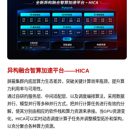
异构融合智算加速平台——HICA
屏蔽集群内底层算力生态差异，突破关键计算效率瓶颈，提升算
力利用率与可用性。
通过自研的服务层、中间适配层、以及调度编排算法，采用数据
并行、模型并行等多种并行方式，把并行计算任务进行有效的分
解，使其分别由相应的软件栈和算力资源来承接。当GPU资源变
化，HICA可以实时动态调度计算子任务并调整模型拓扑和架构，
以充分聚合各种算力资源。