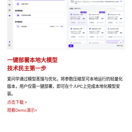
一键部署本地大模型
技术民主第一步
爱问学通过模型蒸馏与优化，将参数压缩至可本地运行的轻量化
版本，用户仅需一键部署，即可在个人PC上完成本地化模型安
装。
点击下载 >
观看Demo演示>