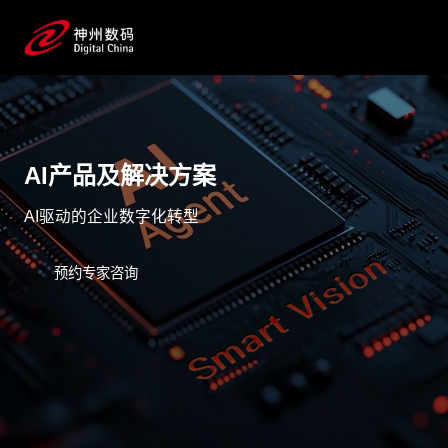
AI产品及解决方案
AI驱动的企业数字化转型
预约专家咨询