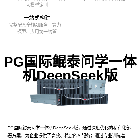
大模型定制
一站式构建
完整配套全栈AI服务，算力、
模型、应用统一纳管
PG国际鲲泰问学一体
机DeepSeek版
PG国际鲲泰问学一体机DeepSeek版，通过深度优化的私有化部
署方案，为企业提供了高效、稳定的AI服务；通过专业训练套