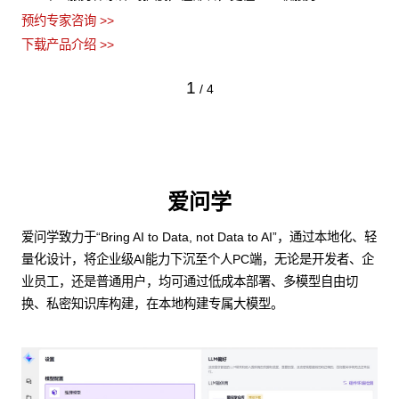
预约专家咨询 >>
下载产品介绍 >>
1
/
4
爱问学
爱问学致力于“Bring AI to Data, not Data to AI”，通过本地化、轻
量化设计，将企业级AI能力下沉至个人PC端，无论是开发者、企
业员工，还是普通用户，均可通过低成本部署、多模型自由切
换、私密知识库构建，在本地构建专属大模型。