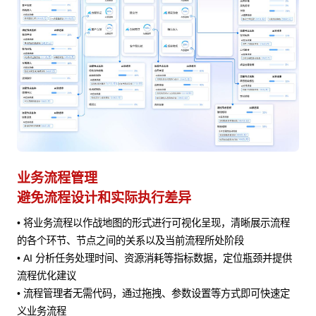
业务流程管理
避免流程设计和实际执行差异
• 将业务流程以作战地图的形式进行可视化呈现，清晰展示流程
风险
的各个环节、节点之间的关系以及当前流程所处阶段
• AI 分析任务处理时间、资源消耗等指标数据，定位瓶颈并提供
流程优化建议
• 流程管理者无需代码，通过拖拽、参数设置等方式即可快速定
义业务流程