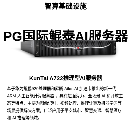
智算基础设施
PG国际鲲泰AI服务器
KunTai A722推理型AI服务器
基于华为鲲鹏920处理器和昇腾 Atlas AI 加速卡推出的新一代
ARM 人工智能计算服务器 ，具有超强算力、全场景 AI 和开放生
态等特点，主要为图像识别、视频处理、推理计算及机器学习等
场景提供解决方案，广泛应用于平安城市、智慧交通、智慧医疗
和 AI 推理等领域。